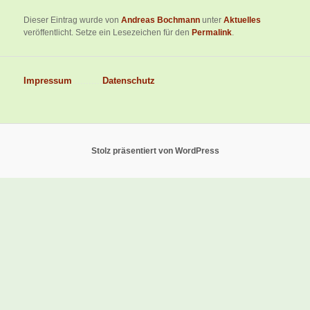
Dieser Eintrag wurde von
Andreas Bochmann
unter
Aktuelles
veröffentlicht. Setze ein Lesezeichen für den
Permalink
.
Impressum
...........
Datenschutz
Stolz präsentiert von WordPress