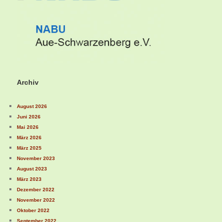
Archiv
August 2026
Juni 2026
Mai 2026
März 2026
März 2025
November 2023
August 2023
März 2023
Dezember 2022
November 2022
Oktober 2022
September 2022