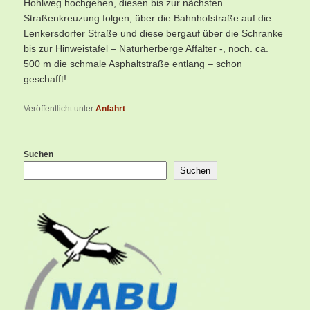
Hohlweg hochgehen, diesen bis zur nächsten
Straßenkreuzung folgen, über die Bahnhofstraße auf die
Lenkersdorfer Straße und diese bergauf über die Schranke
bis zur Hinweistafel – Naturherberge Affalter -, noch. ca.
500 m die schmale Asphaltstraße entlang – schon
geschafft!
Veröffentlicht unter
Anfahrt
Suchen
Suchen