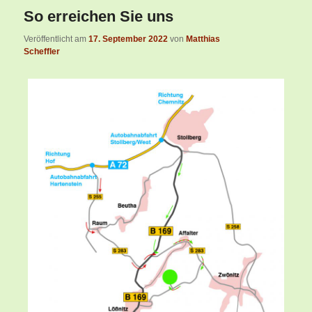
So erreichen Sie uns
Veröffentlicht am
17. September 2022
von
Matthias
Scheffler