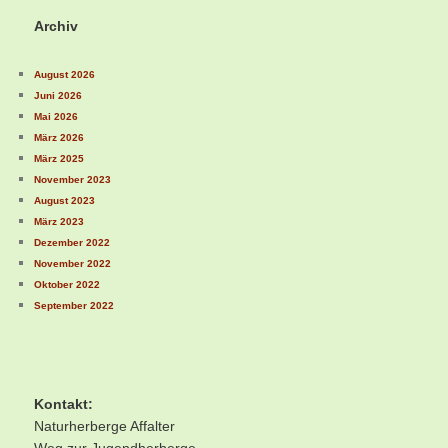
Archiv
August 2026
Juni 2026
Mai 2026
März 2026
März 2025
November 2023
August 2023
März 2023
Dezember 2022
November 2022
Oktober 2022
September 2022
Kontakt:
Naturherberge Affalter
Weg zur Jugendherberge