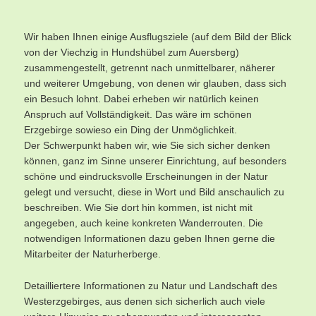
Wir haben Ihnen einige Ausflugsziele (auf dem Bild der Blick
von der Viechzig in Hundshübel zum Auersberg)
zusammengestellt, getrennt nach unmittelbarer, näherer
und weiterer Umgebung, von denen wir glauben, dass sich
ein Besuch lohnt. Dabei erheben wir natürlich keinen
Anspruch auf Vollständigkeit. Das wäre im schönen
Erzgebirge sowieso ein Ding der Unmöglichkeit.
Der Schwerpunkt haben wir, wie Sie sich sicher denken
können, ganz im Sinne unserer Einrichtung, auf besonders
schöne und eindrucksvolle Erscheinungen in der Natur
gelegt und versucht, diese in Wort und Bild anschaulich zu
beschreiben. Wie Sie dort hin kommen, ist nicht mit
angegeben, auch keine konkreten Wanderrouten. Die
notwendigen Informationen dazu geben Ihnen gerne die
Mitarbeiter der Naturherberge.
Detailliertere Informationen zu Natur und Landschaft des
Westerzgebirges, aus denen sich sicherlich auch viele