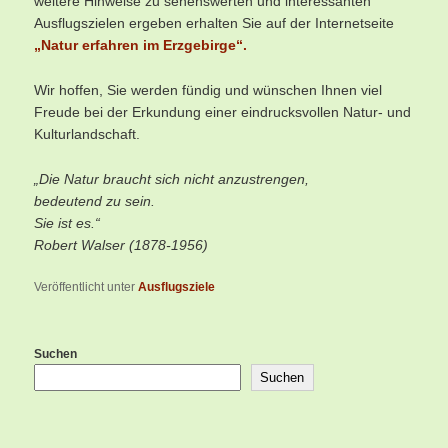
weitere Hinweise zu sehenswerten und interessanten
Ausflugszielen ergeben erhalten Sie auf der Internetseite
„Natur erfahren im Erzgebirge“.
Wir hoffen, Sie werden fündig und wünschen Ihnen viel
Freude bei der Erkundung einer eindrucksvollen Natur- und
Kulturlandschaft.
„Die Natur braucht sich nicht anzustrengen,
bedeutend zu sein.
Sie ist es.“
Robert Walser (1878-1956)
Veröffentlicht unter
Ausflugsziele
Suchen
Suchen