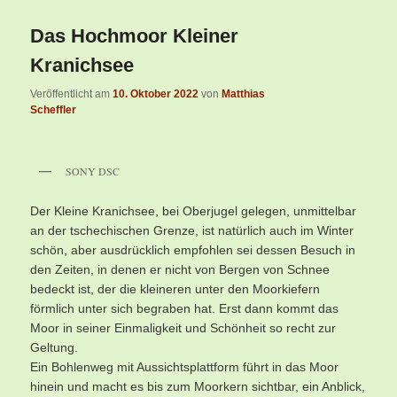
Das Hochmoor Kleiner
Kranichsee
Veröffentlicht am
10. Oktober 2022
von
Matthias
Scheffler
SONY DSC
Der Kleine Kranichsee, bei Oberjugel gelegen, unmittelbar
an der tschechischen Grenze, ist natürlich auch im Winter
schön, aber ausdrücklich empfohlen sei dessen Besuch in
den Zeiten, in denen er nicht von Bergen von Schnee
bedeckt ist, der die kleineren unter den Moorkiefern
förmlich unter sich begraben hat. Erst dann kommt das
Moor in seiner Einmaligkeit und Schönheit so recht zur
Geltung.
Ein Bohlenweg mit Aussichtsplattform führt in das Moor
hinein und macht es bis zum Moorkern sichtbar, ein Anblick,