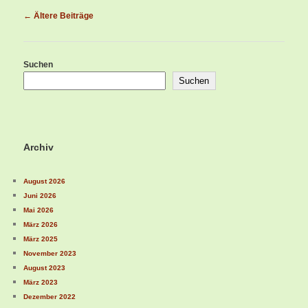
Beitragsnavigation
←
Ältere Beiträge
Suchen
Suchen
Archiv
August 2026
Juni 2026
Mai 2026
März 2026
März 2025
November 2023
August 2023
März 2023
Dezember 2022