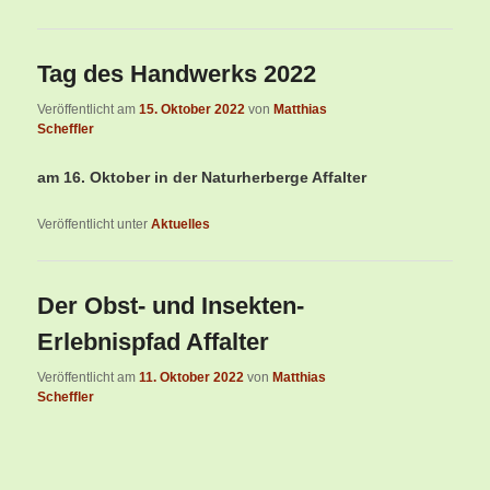
Tag des Handwerks 2022
Veröffentlicht am
15. Oktober 2022
von
Matthias
Scheffler
am 16. Oktober
in der Naturherberge Affalter
Veröffentlicht unter
Aktuelles
Der Obst- und Insekten-
Erlebnispfad Affalter
Veröffentlicht am
11. Oktober 2022
von
Matthias
Scheffler