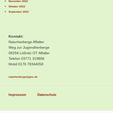
November 2022
Oktober 2022
September 2022
Kontakt:
Naturherberge Affalter
Weg zur Jugendherberge
08294 Lößnitz OT Affalter
Telefon 03771 319806
Mobil 0176 78344058
naturherberge@gmx.de
Impressum
...........
Datenschutz