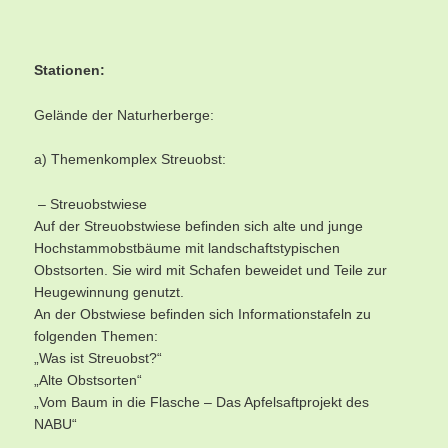
Stationen:
Gelände der Naturherberge:
a) Themenkomplex Streuobst:
– Streuobstwiese
Auf der Streuobstwiese befinden sich alte und junge
Hochstammobstbäume mit landschaftstypischen
Obstsorten. Sie wird mit Schafen beweidet und Teile zur
Heugewinnung genutzt.
An der Obstwiese befinden sich Informationstafeln zu
folgenden Themen:
„Was ist Streuobst?“
„Alte Obstsorten“
„Vom Baum in die Flasche – Das Apfelsaftprojekt des
NABU“