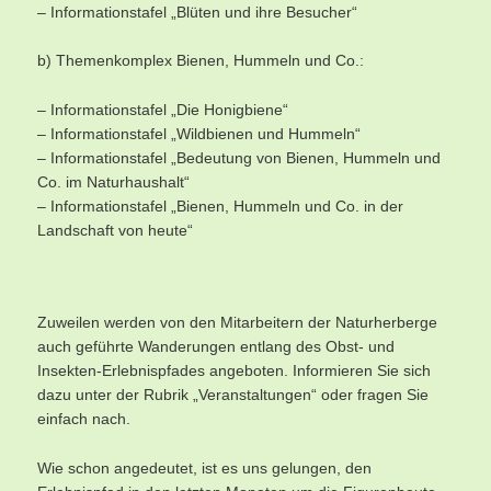
– Informationstafel „Blüten und ihre Besucher“
b) Themenkomplex Bienen, Hummeln und Co.:
– Informationstafel „Die Honigbiene“
– Informationstafel „Wildbienen und Hummeln“
– Informationstafel „Bedeutung von Bienen, Hummeln und
Co. im Naturhaushalt“
– Informationstafel „Bienen, Hummeln und Co. in der
Landschaft von heute“
Zuweilen werden von den Mitarbeitern der Naturherberge
auch geführte Wanderungen entlang des Obst- und
Insekten-Erlebnispfades angeboten. Informieren Sie sich
dazu unter der Rubrik „Veranstaltungen“ oder fragen Sie
einfach nach.
Wie schon angedeutet, ist es uns gelungen, den