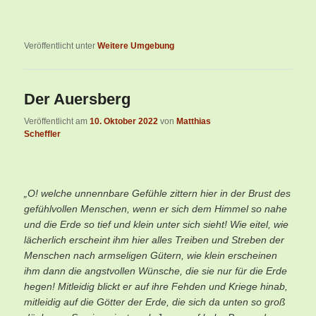
Veröffentlicht unter
Weitere Umgebung
Der Auersberg
Veröffentlicht am
10. Oktober 2022
von
Matthias
Scheffler
„O! welche unnennbare Gefühle zittern hier in der Brust des
gefühlvollen Menschen, wenn er sich dem Himmel so nahe
und die Erde so tief und klein unter sich sieht! Wie eitel, wie
lächerlich erscheint ihm hier alles Treiben und Streben der
Menschen nach armseligen Gütern, wie klein erscheinen
ihm dann die angstvollen Wünsche, die sie nur für die Erde
hegen! Mitleidig blickt er auf ihre Fehden und Kriege hinab,
mitleidig auf die Götter der Erde, die sich da unten so groß