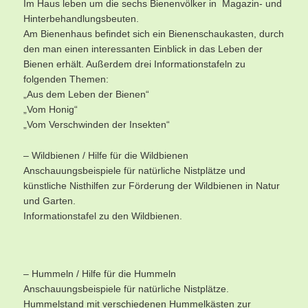
Im Haus leben um die sechs Bienenvölker in Magazin- und
Hinterbehandlungsbeuten.
Am Bienenhaus befindet sich ein Bienenschaukasten, durch
den man einen interessanten Einblick in das Leben der
Bienen erhält. Außerdem drei Informationstafeln zu
folgenden Themen:
„Aus dem Leben der Bienen“
„Vom Honig“
„Vom Verschwinden der Insekten“
– Wildbienen / Hilfe für die Wildbienen
Anschauungsbeispiele für natürliche Nistplätze und
künstliche Nisthilfen zur Förderung der Wildbienen in Natur
und Garten.
Informationstafel zu den Wildbienen.
– Hummeln / Hilfe für die Hummeln
Anschauungsbeispiele für natürliche Nistplätze.
Hummelstand mit verschiedenen Hummelkästen zur