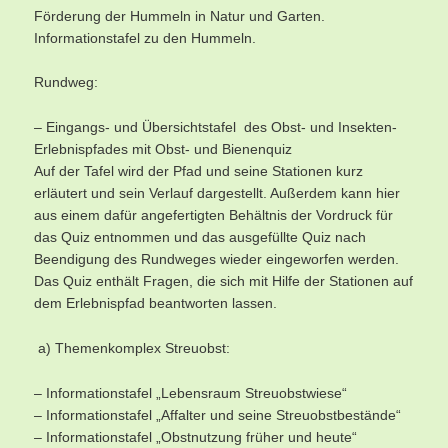
Förderung der Hummeln in Natur und Garten.
Informationstafel zu den Hummeln.
Rundweg:
– Eingangs- und Übersichtstafel des Obst- und Insekten-
Erlebnispfades mit Obst- und Bienenquiz
Auf der Tafel wird der Pfad und seine Stationen kurz
erläutert und sein Verlauf dargestellt. Außerdem kann hier
aus einem dafür angefertigten Behältnis der Vordruck für
das Quiz entnommen und das ausgefüllte Quiz nach
Beendigung des Rundweges wieder eingeworfen werden.
Das Quiz enthält Fragen, die sich mit Hilfe der Stationen auf
dem Erlebnispfad beantworten lassen.
a) Themenkomplex Streuobst:
– Informationstafel „Lebensraum Streuobstwiese“
– Informationstafel „Affalter und seine Streuobstbestände“
– Informationstafel „Obstnutzung früher und heute“